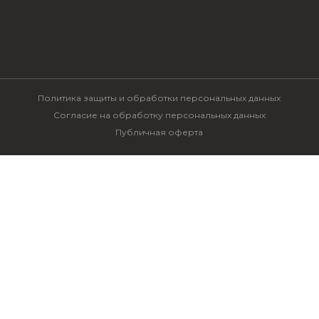
Политика защиты и обработки персональных данных
Согласие на обработку персональных данных
Публичная оферта