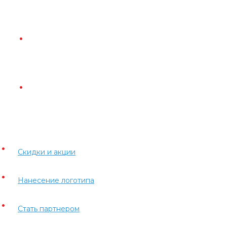
Скидки и акции
Нанесение логотипа
Стать партнером