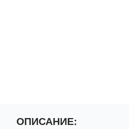
ОПИСАНИЕ: