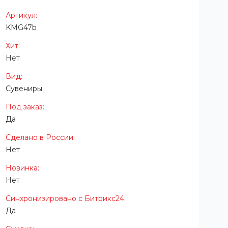
Артикул:
KMG47b
Хит:
Нет
Вид:
Сувениры
Под заказ:
Да
Cделано в России:
Нет
Новинка:
Нет
Синхронизировано с Битрикс24:
Да