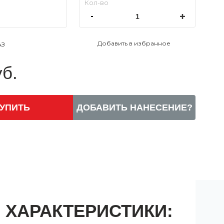
Добавить в избранное
АЗ
уб.
УПИТЬ
ДОБАВИТЬ НАНЕСЕНИЕ?
ХАРАКТЕРИСТИКИ: