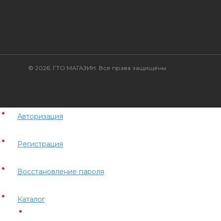
© 2026. ГТО МАГАЗИН. Все права защищены.
Авторизация
Регистрация
Восстановление пароля
Каталог