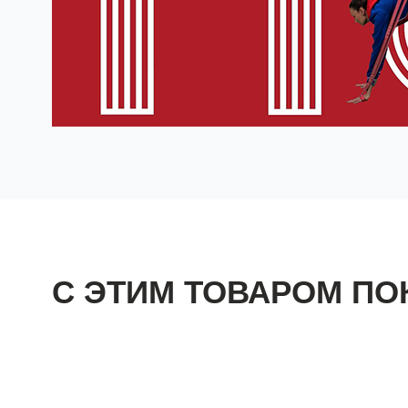
С ЭТИМ ТОВАРОМ П