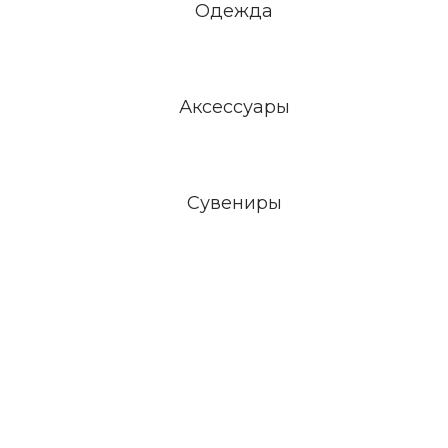
Одежда
Аксессуары
Сувениры