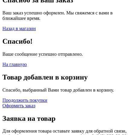
Спасибо за ваш заказ
Ваш заказ успешно оформлен. Мы свяжемся с вами в
ближайшее время.
Назад в магазин
Спасибо!
Ваше сообщение успешно отправлено.
На главную
Товар добавлен в корзину
Спасибо, выбранный Вами товар добавлен в корзину.
Продолжить покупки
Оформить заказ
Заявка на товар
Для оформления товара оставьте заявку для обратной связи,