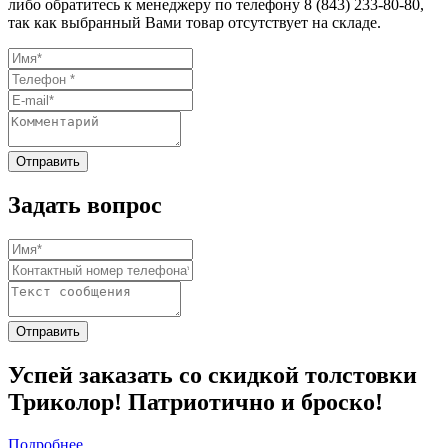
либо обратитесь к менеджеру по телефону
8 (843) 233-80-80
,
так как выбранный Вами товар отсутствует на складе.
Задать вопрос
Успей заказать со скидкой толстовки
Триколор! Патриотично и броско!
Подробнее