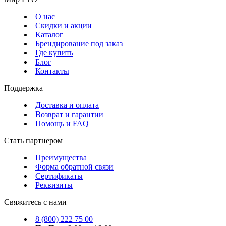
О нас
Скидки и акции
Каталог
Брендирование под заказ
Где купить
Блог
Контакты
Поддержка
Доставка и оплата
Возврат и гарантии
Помощь и FAQ
Стать партнером
Преимущества
Форма обратной связи
Сертификаты
Реквизиты
Свяжитесь с нами
8 (800) 222 75 00