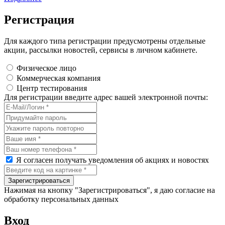
Регистрация
Для каждого типа регистрации предусмотрены отдельные
акции, рассылки новостей, сервисы в личном кабинете.
Физическое лицо
Коммерческая компания
Центр тестирования
Для регистрации введите адрес вашей электронной почты:
Я согласен получать уведомления об акциях и новостях
Нажимая на кнопку "Зарегистрироваться", я даю согласие на
обработку персональных данных
Вход