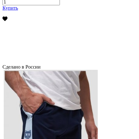
Купить
Сделано в России