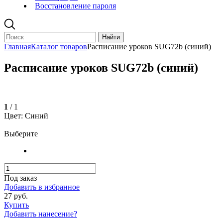
Восстановление пароля
Главная
Каталог товаров
Расписание уроков SUG72b (синий)
Расписание уроков SUG72b (синий)
1
/ 1
Цвет: Синий
Выберите
Под заказ
Добавить в избранное
27 руб.
Купить
Добавить нанесение?