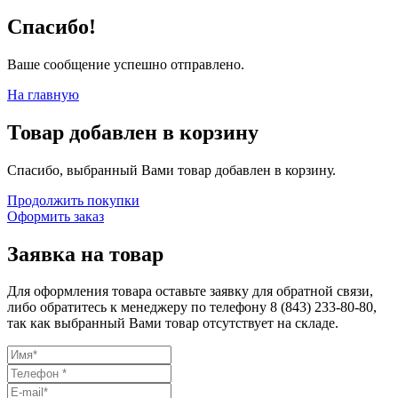
Спасибо!
Ваше сообщение успешно отправлено.
На главную
Товар добавлен в корзину
Спасибо, выбранный Вами товар добавлен в корзину.
Продолжить покупки
Оформить заказ
Заявка на товар
Для оформления товара оставьте заявку для обратной связи,
либо обратитесь к менеджеру по телефону
8 (843) 233-80-80
,
так как выбранный Вами товар отсутствует на складе.