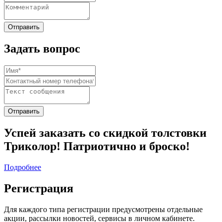
Задать вопрос
Успей заказать со скидкой толстовки
Триколор! Патриотично и броско!
Подробнее
Регистрация
Для каждого типа регистрации предусмотрены отдельные
акции, рассылки новостей, сервисы в личном кабинете.