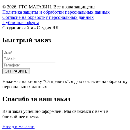
© 2026. ГТО МАГАЗИН. Все права защищены.
Политика защиты и обработки персональных данных
Согласие на обработку персональных данных
Публичная оферта
Создание сайта -
Студия ЯЛ
Быстрый заказ
Нажимая на кнопку "Отправить", я даю согласие на обработку
персональных данных
Спасибо за ваш заказ
Ваш заказ успешно оформлен. Мы свяжемся с вами в
ближайшее время.
Назад в магазин