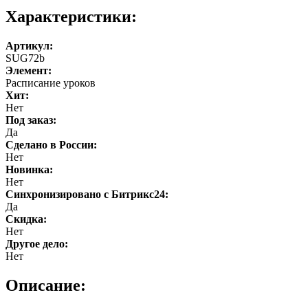
Характеристики:
Артикул:
SUG72b
Элемент:
Расписание уроков
Хит:
Нет
Под заказ:
Да
Cделано в России:
Нет
Новинка:
Нет
Синхронизировано с Битрикс24:
Да
Скидка:
Нет
Другое дело:
Нет
Описание: