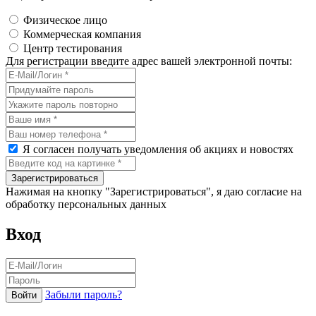
Физическое лицо
Коммерческая компания
Центр тестирования
Для регистрации введите адрес вашей электронной почты:
Я согласен получать уведомления об акциях и новостях
Нажимая на кнопку "Зарегистрироваться", я даю согласие на
обработку персональных данных
Вход
Забыли пароль?