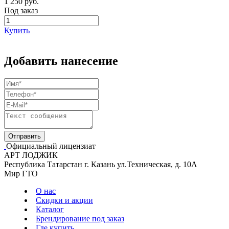
1 250 руб.
Под заказ
Купить
Добавить нанесение
Официальный лицензиат
АРТ ЛОДЖИК
Республика Татарстан г. Казань ул.Техническая, д. 10А
Мир ГТО
О нас
Скидки и акции
Каталог
Брендирование под заказ
Где купить