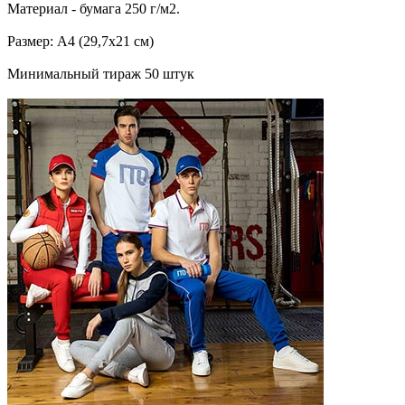
Материал - бумага 250 г/м2.
Размер: А4 (29,7х21 см)
Минимальный тираж 50 штук