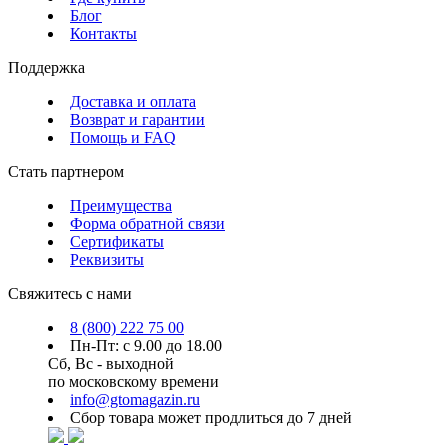
Блог
Контакты
Поддержка
Доставка и оплата
Возврат и гарантии
Помощь и FAQ
Стать партнером
Преимущества
Форма обратной связи
Сертификаты
Реквизиты
Свяжитесь с нами
8 (800) 222 75 00
Пн-Пт: с 9.00 до 18.00
Сб, Вс - выходной
по московскому времени
info@gtomagazin.ru
Сбор товара может продлиться до 7 дней